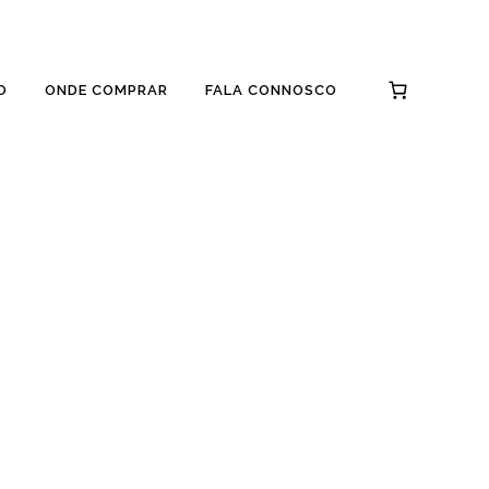
O
ONDE COMPRAR
FALA CONNOSCO