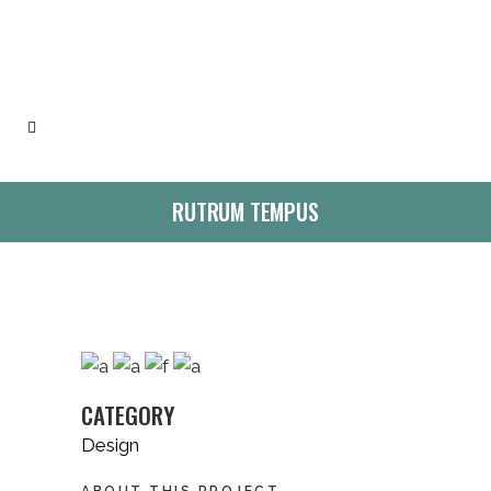
RUTRUM TEMPUS
CATEGORY
Design