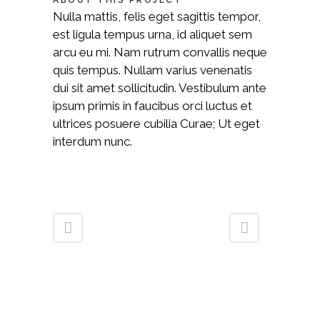
ABOUT THIS PROJECT
Nulla mattis, felis eget sagittis tempor,
est ligula tempus urna, id aliquet sem
arcu eu mi. Nam rutrum convallis neque
quis tempus. Nullam varius venenatis
dui sit amet sollicitudin. Vestibulum ante
ipsum primis in faucibus orci luctus et
ultrices posuere cubilia Curae; Ut eget
interdum nunc.